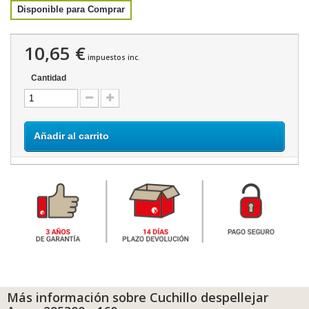
Disponible para Comprar
10,65 €
impuestos inc.
Cantidad
Añadir al carrito
Más información sobre Cuchillo despellejar