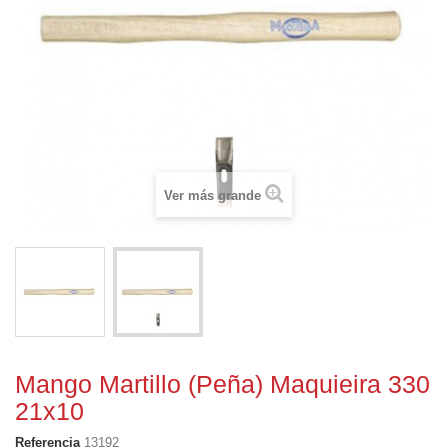
Ver más grande
Mango Martillo (Peña) Maquieira 330
21x10
Referencia
13192