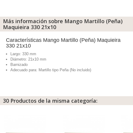
Más información sobre Mango Martillo (Peña)
Maquieira 330 21x10
Características Mango Martillo (Peña) Maquieira
330 21x10
Largo: 330 mm
Diámetro: 21x10 mm
Barnizado
Adecuado para: Martillo tipo Peña (No incluido)
30 Productos de la misma categoría: