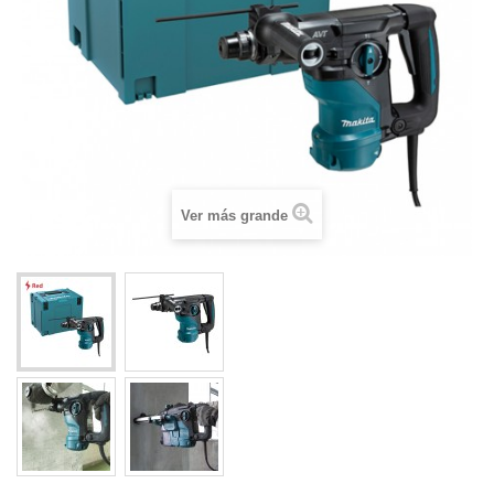
Ver más grande