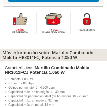
Más información sobre Martillo Combinado
Makita HR3011FCJ Potencia 1.050 W
Características
Martillo Combinado Makita
HR3011FCJ Potencia 1.050 W
Potencia 1.050 W
R.p.m 0 - 840 Rpm
Golpes por minuto 0 - 4.500 gpm
Capacidad máx. en hormigón 4 - 30 mm
Capacidad de perforación ideal (de hormigón) 10 - 22 mm
Capacidad máx. en madera 32 mm
Capacidad máx en metal 13 mm