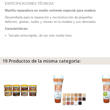
ESPECIFICACIONES TÉCNICAS
Masilla reparadora en medio solvente especial para madera
Desarrollada para la reparación y reconstrucción de pequeños
defectos, grietas, nudos y roturas en la madera y sus derivados.
Características:
Secado extra-rápido, de tan solo media hora.
19 Productos de la misma categoría: