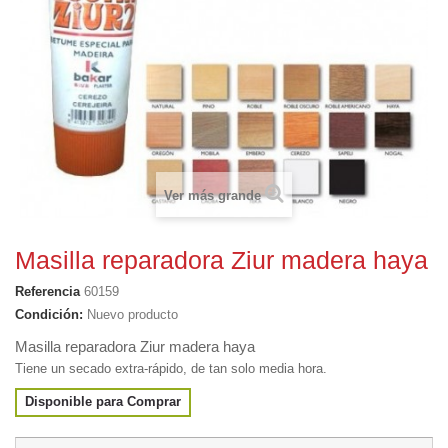
Ver más grande
Masilla reparadora Ziur madera haya
Referencia
60159
Condición:
Nuevo producto
Masilla reparadora Ziur madera haya
Tiene un secado extra-rápido, de tan solo media hora.
Disponible para Comprar