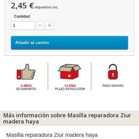
2,45 €
impuestos inc.
Cantidad
Añadir al carrito
Más información sobre Masilla reparadora Ziur
madera haya
Masilla reparadora Ziur madera haya