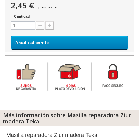
2,45 €
impuestos inc.
Cantidad
Añadir al carrito
Más información sobre Masilla reparadora Ziur
madera Teka
Masilla reparadora Ziur madera Teka