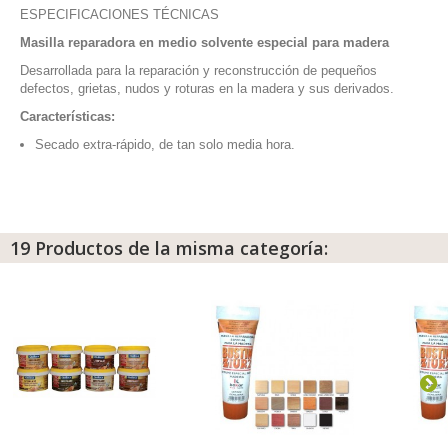
ESPECIFICACIONES TÉCNICAS
Masilla reparadora en medio solvente especial para madera
Desarrollada para la reparación y reconstrucción de pequeños
defectos, grietas, nudos y roturas en la madera y sus derivados.
Características:
Secado extra-rápido, de tan solo media hora.
19 Productos de la misma categoría: