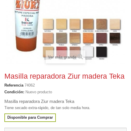
Ver más grande
Masilla reparadora Ziur madera Teka
Referencia
74062
Condición:
Nuevo producto
Masilla reparadora Ziur madera Teka
Tiene secado extra-rápido, de tan solo media hora.
Disponible para Comprar