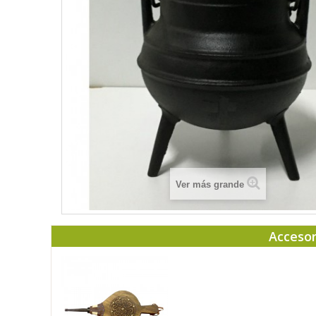
Ver más grande
Accesor