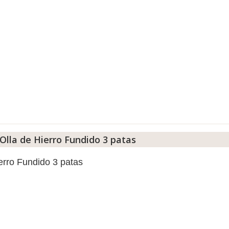
Olla de Hierro Fundido 3 patas
ierro Fundido 3 patas