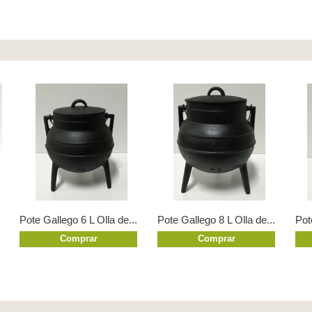
Pote Gallego 6 L Olla de...
Pote Gallego 8 L Olla de...
Pot
Comprar
Comprar