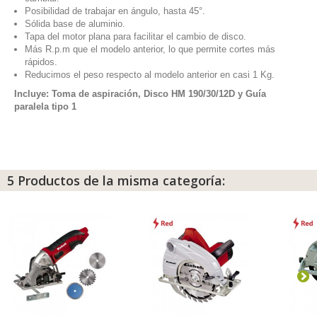
Posibilidad de trabajar en ángulo, hasta 45°.
Sólida base de aluminio.
Tapa del motor plana para facilitar el cambio de disco.
Más R.p.m que el modelo anterior, lo que permite cortes más
rápidos.
Reducimos el peso respecto al modelo anterior en casi 1 Kg.
Incluye: Toma de aspiración, Disco HM 190/30/12D y Guía
paralela tipo 1
5 Productos de la misma categoría: