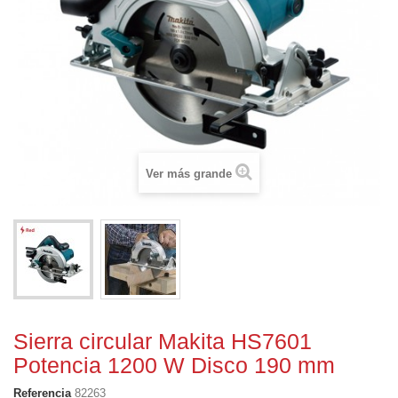
Ver más grande
Sierra circular Makita HS7601
Potencia 1200 W Disco 190 mm
Referencia
82263