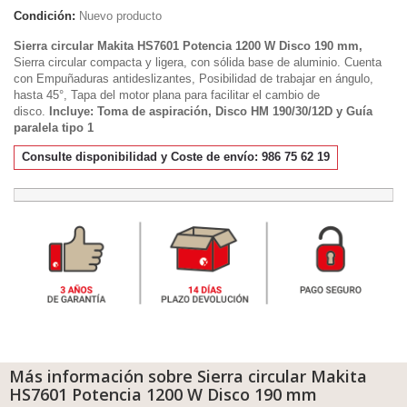
Condición:
Nuevo producto
Sierra circular Makita HS7601 Potencia 1200 W Disco 190 mm,
Sierra circular
compacta y ligera, con sólida base de aluminio. Cuenta
con Empuñaduras antideslizantes, Posibilidad de trabajar en ángulo,
hasta 45°, Tapa del motor plana para facilitar el cambio de
disco.
Incluye: Toma de aspiración, Disco HM 190/30/12D y Guía
paralela tipo 1
Consulte disponibilidad y Coste de envío: 986 75 62 19
Más información sobre Sierra circular Makita
HS7601 Potencia 1200 W Disco 190 mm