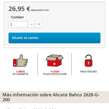
26,95 €
impuestos inc.
Cantidad
Añadir al carrito
Más información sobre Alicate Bahco 2628-G-
200