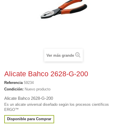
Ver más grande
Alicate Bahco 2628-G-200
Referencia
59234
Condición:
Nuevo producto
Alicate Bahco 2628-G-200
Es un alicate universal diseñado según los procesos científicos
ERGO™
Disponible para Comprar