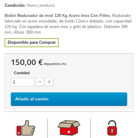
Condición:
Nuevo producto
Bidón Madurador de miel 120 Kg Acero Inox Con Filtro
,
Madurador
fabricado en acero inoxidable,
de fondo Cónico doblado,
con capacidad
120 kg. Con tapadera de acero Inox y grifo de plástico. Diámetro 390
mm, Altura: 800 mm
Disponible para Comprar
150,00 €
impuestos inc.
Cantidad
Añadir al carrito