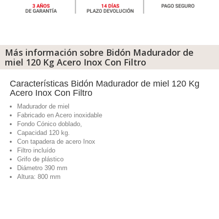
Más información sobre Bidón Madurador de
miel 120 Kg Acero Inox Con Filtro
Características Bidón Madurador de miel 120 Kg
Acero Inox Con Filtro
Madurador de miel
Fabricado en Acero inoxidable
Fondo Cónico doblado,
Capacidad 120 kg.
Con tapadera de acero Inox
Filtro incluído
Grifo de plástico
Diámetro 390 mm
Altura: 800 mm