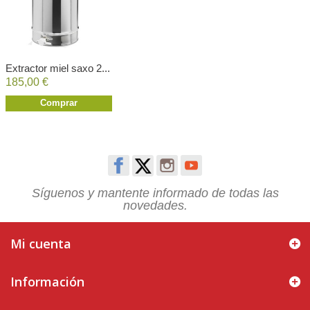
Extractor miel saxo 2...
185,00 €
Comprar
Síguenos y mantente informado de todas las
novedades.
Mi cuenta
Información