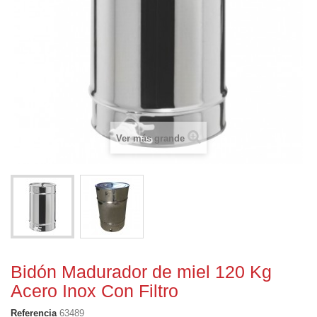
Ver más grande
Bidón Madurador de miel 120 Kg
Acero Inox Con Filtro
Referencia
63489