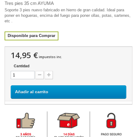
Tres pies 35 cm AYUMA
Soporte 3 pies nuevo fabricado en hierro de gran calidad. Ideal para
poner en hogueras, encima del fuego para poner ollas, potas, sartenes,
etc .
Disponible para Comprar
14,95 €
impuestos inc.
Cantidad
Añadir al carrito