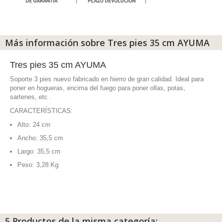
Más información sobre Tres pies 35 cm AYUMA
Tres pies 35 cm AYUMA
Soporte 3 pies nuevo fabricado en hierro de gran calidad. Ideal para
poner en hogueras, encima del fuego para poner ollas, potas,
sartenes, etc .
CARACTERÍSTICAS:
Alto: 24 cm
Ancho: 35,5 cm
Largo: 35,5 cm
Peso: 3,28 Kg
5 Productos de la misma categoría: