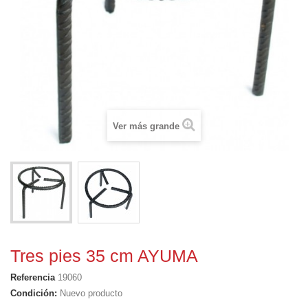
Ver más grande
Tres pies 35 cm AYUMA
Referencia
19060
Condición:
Nuevo producto