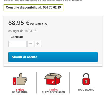
Consulte disponibilidad: 986 75 62 19
88,95 €
impuestos inc.
en lugar de
142,31 €
Cantidad
Añadir al carrito