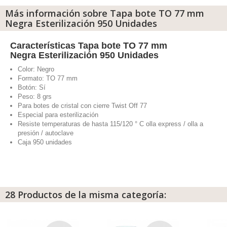
Más información sobre Tapa bote TO 77 mm
Negra Esterilización 950 Unidades
Características Tapa bote TO 77 mm
Negra Esterilización 950 Unidades
Color: Negro
Formato: TO 77 mm
Botón: Sí
Peso: 8 grs
Para botes de cristal con cierre Twist Off 77
Especial para esterilización
Resiste temperaturas de hasta 115/120 ° C olla express / olla a
presión / autoclave
Caja 950 unidades
28 Productos de la misma categoría: