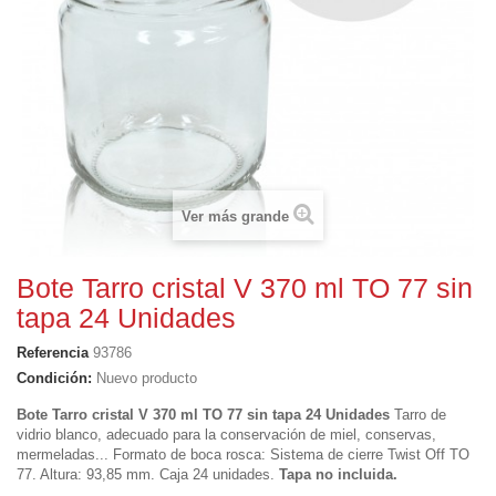
Ver más grande
Bote Tarro cristal V 370 ml TO 77 sin
tapa 24 Unidades
Referencia
93786
Condición:
Nuevo producto
Bote Tarro cristal V 370 ml TO 77 sin tapa 24 Unidades
Tarro de
vidrio blanco, adecuado para la conservación de miel, conservas,
mermeladas... Formato de boca rosca: Sistema de cierre Twist Off TO
77. Altura: 93,85 mm. Caja 24 unidades.
Tapa no incluida.