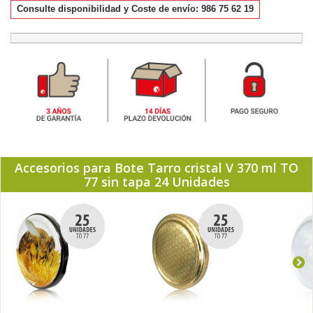
Consulte disponibilidad y Coste de envío: 986 75 62 19
Accesorios para Bote Tarro cristal V 370 ml TO
77 sin tapa 24 Unidades