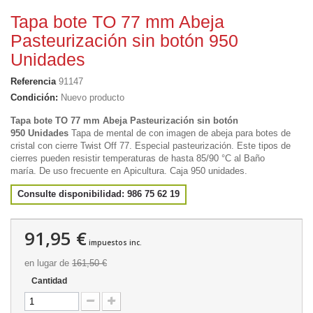
Tapa bote TO 77 mm Abeja
Pasteurización sin botón 950
Unidades
Referencia
91147
Condición:
Nuevo producto
Tapa bote TO 77 mm Abeja Pasteurización sin botón
950 Unidades
Tapa de mental de con imagen de abeja para botes de
cristal con cierre Twist Off 77. Especial pasteurización. Este tipos de
cierres
pueden resistir temperaturas de hasta 85/90 °C al Baño
maría.
De uso frecuente en Apicultura. Caja 950 unidades.
Consulte disponibilidad: 986 75 62 19
91,95 €
impuestos inc.
en lugar de
161,50 €
Cantidad