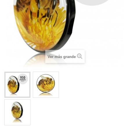
Ver más grande