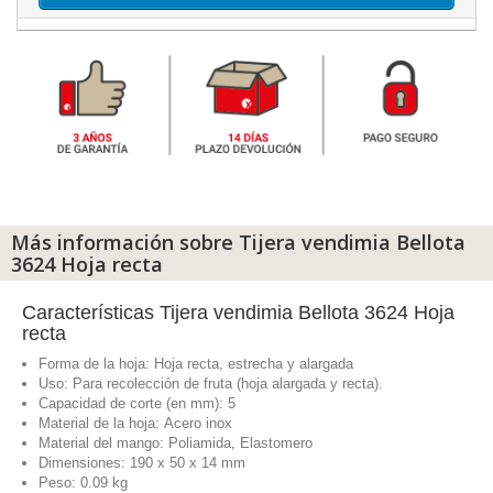
Más información sobre Tijera vendimia Bellota
3624 Hoja recta
Características Tijera vendimia Bellota 3624 Hoja
recta
Forma de la hoja:
Hoja recta, estrecha y alargada
Uso: Para recolección de fruta (hoja alargada y recta).
Capacidad de corte (en mm): 5
Material de la hoja: Acero inox
Material del mango: Poliamida, Elastomero
Dimensiones:
190
x
50
x
14
mm
Peso: 0.09 kg