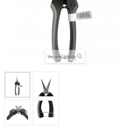
Ver más grande