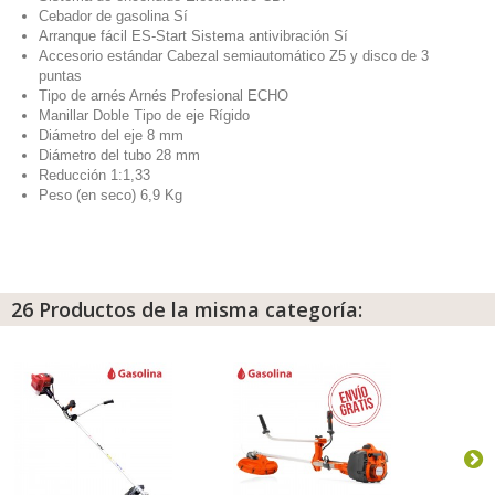
Cebador de gasolina Sí
Arranque fácil ES-Start Sistema antivibración Sí
Accesorio estándar Cabezal semiautomático Z5 y disco de 3
puntas
Tipo de arnés Arnés Profesional ECHO
Manillar Doble Tipo de eje Rígido
Diámetro del eje 8 mm
Diámetro del tubo 28 mm
Reducción 1:1,33
Peso (en seco) 6,9 Kg
26 Productos de la misma categoría: