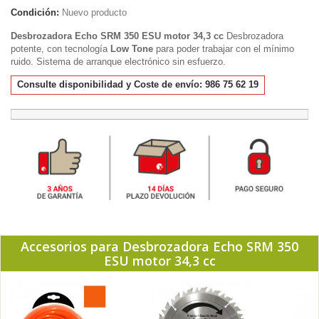
Condición:
Nuevo producto
Desbrozadora Echo SRM 350 ESU motor 34,3 cc
Desbrozadora
potente, con tecnología
Low Tone
para poder trabajar con el mínimo
ruido. Sistema de arranque electrónico sin esfuerzo.
Consulte disponibilidad y Coste de envío: 986 75 62 19
Accesorios para Desbrozadora Echo SRM 350
ESU motor 34,3 cc