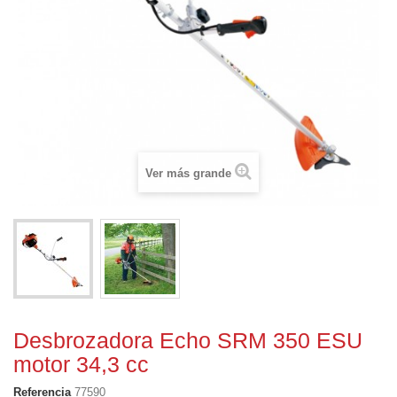
Ver más grande
Desbrozadora Echo SRM 350 ESU
motor 34,3 cc
Referencia
77590