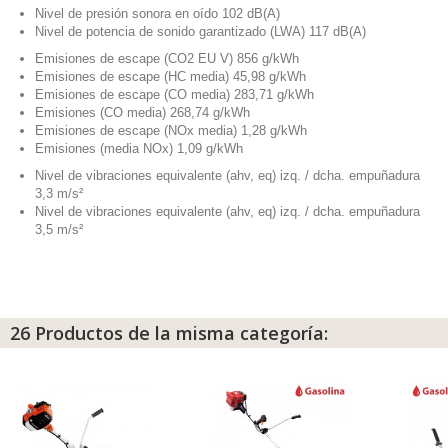
Nivel de presión sonora en oído 102 dB(A)
Nivel de potencia de sonido garantizado (LWA) 117 dB(A)
Emisiones de escape (CO2 EU V) 856 g/kWh
Emisiones de escape (HC media) 45,98 g/kWh
Emisiones de escape (CO media) 283,71 g/kWh
Emisiones (CO media) 268,74 g/kWh
Emisiones de escape (NOx media) 1,28 g/kWh
Emisiones (media NOx) 1,09 g/kWh
Nivel de vibraciones equivalente (ahv, eq) izq. / dcha. empuñadura
3,3 m/s²
Nivel de vibraciones equivalente (ahv, eq) izq. / dcha. empuñadura
3,5 m/s²
26 Productos de la misma categoría: