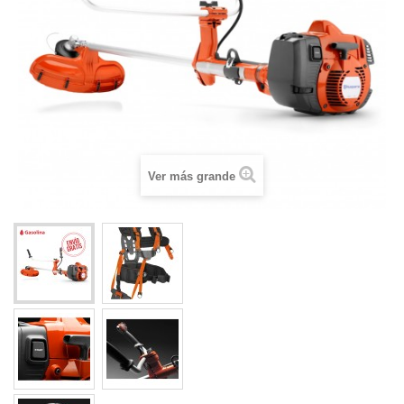
Ver más grande