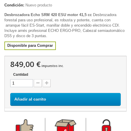
Condición:
Nuevo producto
Desbrozadora Echo SRM 420 ESU motor 41,5 cc
Desbrozadora
forestal para uso profesional, es robusta y potente, cuenta con
arranque fácil ES-Start, manillar doble y encendido electrónico CDI.
Incluye arnés profesional
ECHO ERGO-PRO, Cabezal semiautomático
DS5 y disco de 3 puntas.
Disponible para Comprar
849,00 €
impuestos inc.
Cantidad
Añadir al carrito