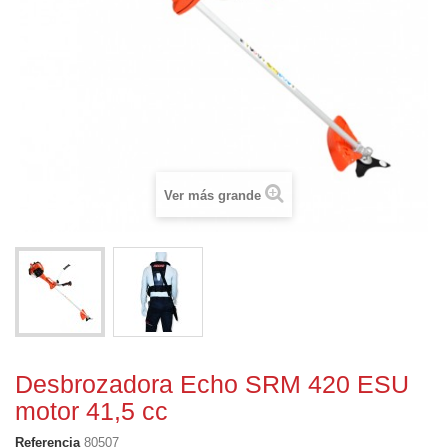
Ver más grande
Desbrozadora Echo SRM 420 ESU
motor 41,5 cc
Referencia
80507