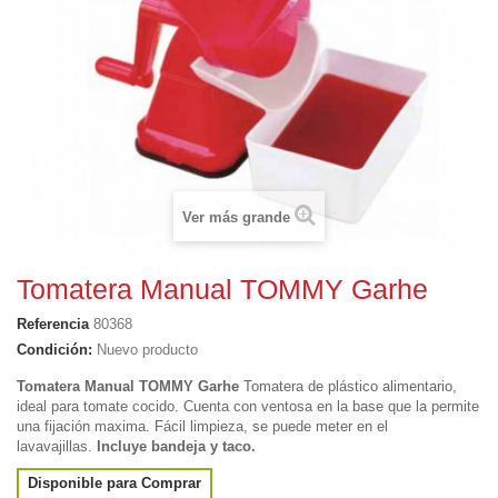
Ver más grande
Tomatera Manual TOMMY Garhe
Referencia
80368
Condición:
Nuevo producto
Tomatera Manual TOMMY Garhe
Tomatera de plástico alimentario,
ideal para tomate cocido
. Cuenta con ventosa en la base que la permite
una fijación maxima.
Fácil limpieza, se puede meter en el
lavavajillas.
Incluye bandeja y taco.
Disponible para Comprar