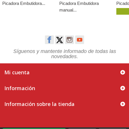
Picadora Embutidora...
Picadora Embutidora
Picado
manual...
Síguenos y mantente informado de todas las
novedades.
Mi cuenta
Información
Información sobre la tienda