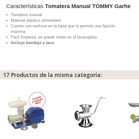
Características
Tomatera Manual TOMMY Garhe
Tomatera manual
Material plástico alimentario
Cuenta con ventosa en la base que la permite una fijación
maxima.
Fácil limpieza, se puede meter en el lavavajillas.
Incluye bandeja y taco.
17 Productos de la misma categoría: