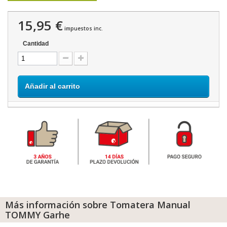
15,95 €
impuestos inc.
Cantidad
Añadir al carrito
Más información sobre Tomatera Manual
TOMMY Garhe