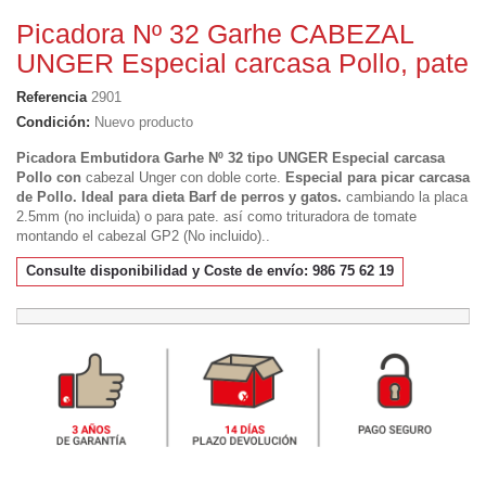
Picadora Nº 32 Garhe CABEZAL
UNGER Especial carcasa Pollo, pate
Referencia
2901
Condición:
Nuevo producto
Picadora Embutidora Garhe Nº 32 tipo UNGER Especial carcasa
Pollo con
cabezal Unger con doble corte.
Especial para picar carcasa
de Pollo. Ideal para dieta Barf de perros y gatos.
cambiando la placa
2.5mm (no incluida) o para pate. así como trituradora de tomate
montando el cabezal GP2 (No incluido)..
Consulte disponibilidad y Coste de envío: 986 75 62 19