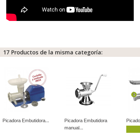
17 Productos de la misma categoría:
Picadora Embutidora...
Picadora Embutidora
Picado
manual...