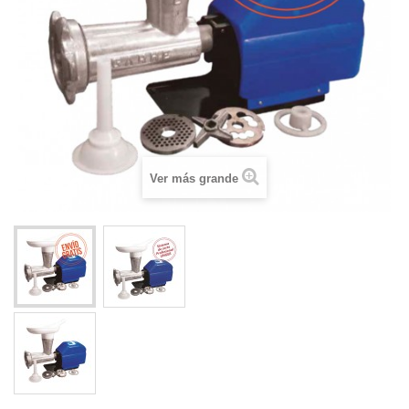
Ver más grande