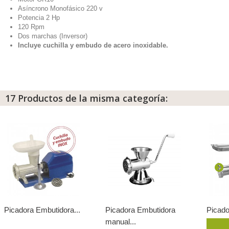
Asíncrono Monofásico 220 v
Potencia 2 Hp
120 Rpm
Dos marchas (Inversor)
Incluye cuchilla y embudo de acero inoxidable.
17 Productos de la misma categoría:
Picadora Embutidora...
Picadora Embutidora
Picado
manual...