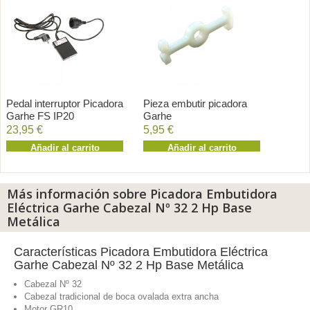
Pedal interruptor Picadora
Pieza embutir picadora
Garhe FS IP20
Garhe
23,95 €
5,95 €
Añadir al carrito
Añadir al carrito
Más información sobre Picadora Embutidora
Eléctrica Garhe Cabezal Nº 32 2 Hp Base
Metálica
Características Picadora Embutidora Eléctrica
Garhe Cabezal Nº 32 2 Hp Base Metálica
Cabezal Nº 32
Cabezal tradicional de boca ovalada extra ancha
Motor GR10