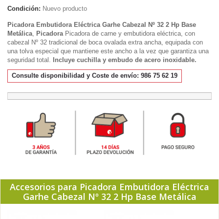
Condición:
Nuevo producto
Picadora Embutidora Eléctrica Garhe Cabezal Nº 32 2 Hp Base
Metálica
,
Picadora
Picadora de carne y embutidora eléctrica, con
cabezal Nº 32
tradicional de boca ovalada extra ancha, equipada con
una tolva especial que mantiene este ancho a la vez que garantiza una
seguridad total.
Incluye cuchilla y embudo de acero inoxidable.
Consulte disponibilidad y Coste de envío: 986 75 62 19
Accesorios para Picadora Embutidora Eléctrica
Garhe Cabezal Nº 32 2 Hp Base Metálica